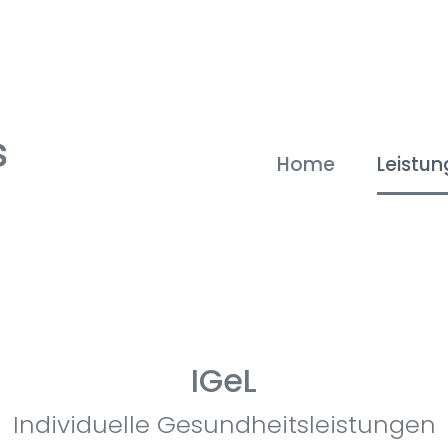
Home
Leistu
IGeL
Individuelle Gesundheitsleistungen