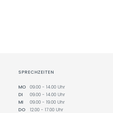
SPRECHZEITEN
MO
09.00 - 14.00 Uhr
DI
09.00 - 14.00 Uhr
MI
09.00 - 19.00 Uhr
DO
12.00 - 17.00 Uhr