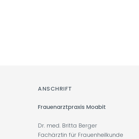
ANSCHRIFT
Frauenarztpraxis Moabit
Dr. med. Britta Berger
Fachärztin für Frauenheilkunde