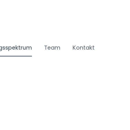
ngsspektrum
Team
Kontakt