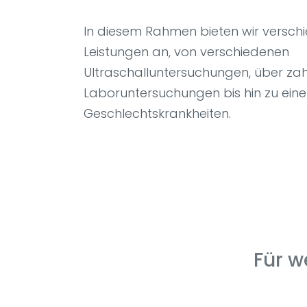
In diesem Rahmen bieten wir verschi
Leistungen an, von verschiedenen
Ultraschalluntersuchungen, über zah
Laboruntersuchungen bis hin zu ein
Geschlechtskrankheiten.
Für w